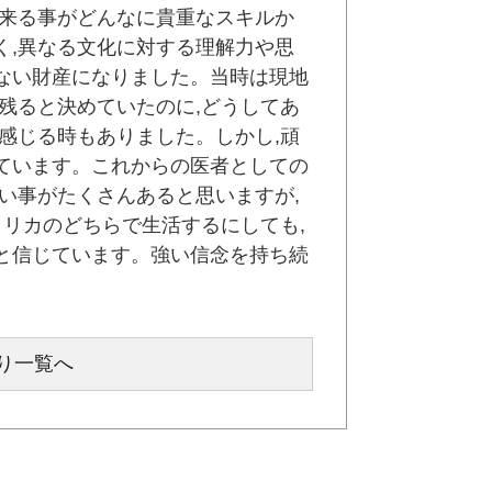
出来る事がどんなに貴重なスキルか
く,異なる文化に対する理解力や思
ない財産になりました。当時は現地
残ると決めていたのに,どうしてあ
感じる時もありました。しかし,頑
ています。これからの医者としての
い事がたくさんあると思いますが,
メリカのどちらで生活するにしても,
と信じています。強い信念を持ち続
り一覧へ