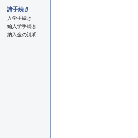
諸手続き
入学手続き
編入学手続き
納入金の説明