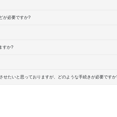
などが必要ですか?
ますか?
入学させたいと思っておりますが、どのような手続きが必要ですか