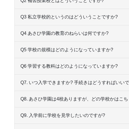
Q2 補習授業校とはどういうことですか?
Q3 私立学校的というのはどういうことですか?
Q4 あさひ学園の教育のねらいは何ですか?
Q5 学校の規模はどのようになっていますか?
Q6 学習する教科はどのようになっていますか?
Q7. いつ入学できますか? 手続きはどうすればいい
Q8. あさひ学園は4校ありますが、どの学校かはこ
Q9. 入学前に学校を見学したいのですが?