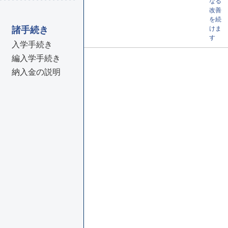
なる
改善
を続
けま
諸手続き
す
入学手続き
編入学手続き
納入金の説明