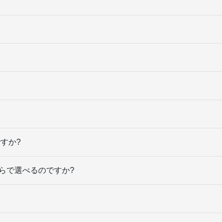
ですか?
ちらで選べるのですか?