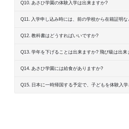
Q10. あさひ学園の体験入学は出来ますか?
Q11. 入学申し込み時には、前の学校から在籍証明
Q12. 教科書はどうすればいいですか?
Q13. 学年を下げることは出来ますか? 飛び級は出来
Q14. あさひ学園には給食がありますか?
Q15. 日本に一時帰国する予定で、子どもを体験