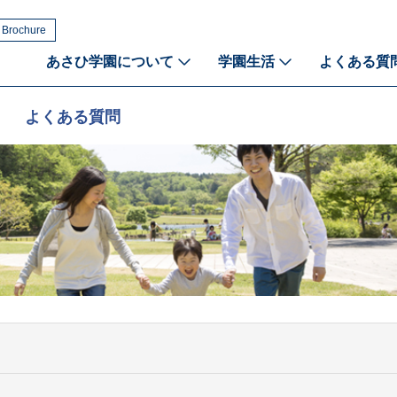
 Brochure
あさひ学園について
学園生活
よくある質
よくある質問