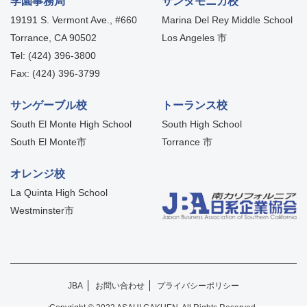
学園事務局
サンタモニカ校
19191 S. Vermont Ave., #660
Marina Del Rey Middle School
Torrance, CA 90502
Los Angeles 市
Tel: (424) 396-3800
Fax: (424) 396-3799
サンゲーブル校
トーランス校
South El Monte High School
South High School
South El Monte市
Torrance 市
オレンジ校
La Quinta High School
Westminster市
JBA
お問い合わせ
プライバシーポリシー