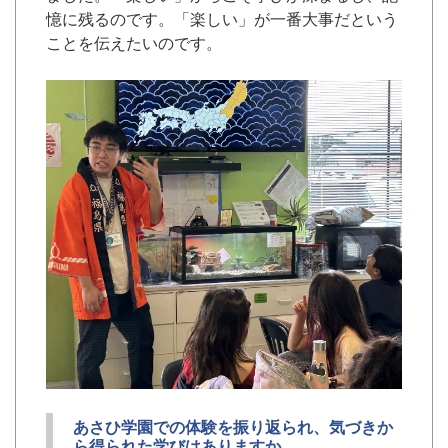
憶に残るのです。「楽しい」が一番大事だという
ことを伝えたいのです。
あさひ学園での体験を振り返られ、気づきか
ら得られた学びはありますか