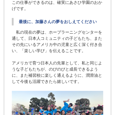
この仕事ができるのは、確実にあさひ学園のおか
げです。
最後に、加藤さんの夢をおしえてください
私の現在の夢は、ホープラーニングセンターを
通して、日本人コミュニティの子どもたち、また
その先にいるアメリカ中の児童と広く深く付き合
い、「楽しい学び」を伝えることです。
アメリカで育つ日本人の先輩として、私と同じよ
うな子どもたちが、のびのびと成長できるよう
に、また補習校に楽しく通えるように、潤滑油と
して今後も活躍できたら嬉しいです。