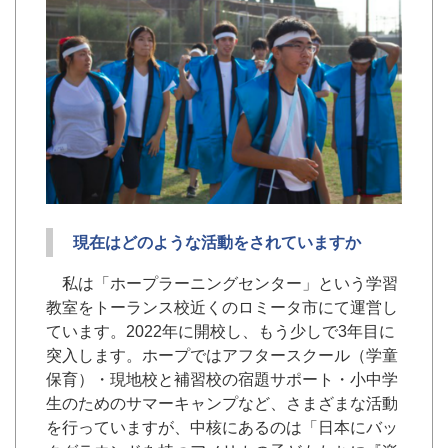
現在はどのような活動をされていますか
私は「ホープラーニングセンター」という学習
教室をトーランス校近くのロミータ市にて運営し
ています。2022年に開校し、もう少しで3年目に
突入します。ホープではアフタースクール（学童
保育）・現地校と補習校の宿題サポート・小中学
生のためのサマーキャンプなど、さまざまな活動
を行っていますが、中核にあるのは「日本にバッ