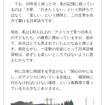
でも、10年近く経った今、私の記憶に残ってい
るのは「大変」「行きたくない」という気持ちで
はなく、「楽しい」という感情と、この文章を自
力で書ける日本語力です。
現在、私は130人以上の「アメリカで育つ日本人
の子どもたち」の教育に携わっていますが、改め
て、自分はとても恵まれていたんだなあと感じま
す。残念ながら、一定数の生徒にとって日本語補
習校は、必ずしも楽しいところではないように思
えたからです。
特に日本に帰国する予定がなく「関心のやじる
し」がアメリカに向いている生徒は、「補習校に
行かなければいけない場所」という義務感で通っ
ている人も少なくありません。