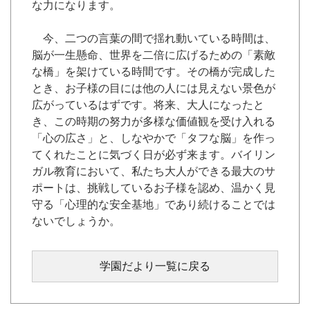
な力になります。
今、二つの言葉の間で揺れ動いている時間は、
脳が一生懸命、世界を二倍に広げるための「素敵
な橋」を架けている時間です。その橋が完成した
とき、お子様の目には他の人には見えない景色が
広がっているはずです。将来、大人になったと
き、この時期の努力が多様な価値観を受け入れる
「心の広さ」と、しなやかで「タフな脳」を作っ
てくれたことに気づく日が必ず来ます。バイリン
ガル教育において、私たち大人ができる最大のサ
ポートは、挑戦しているお子様を認め、温かく見
守る「心理的な安全基地」であり続けることでは
ないでしょうか。
学園だより一覧に戻る