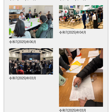
令和7(2025)年04月
令和7(2025)年06月
令和7(2025)年03月
令和7(2025)年03月