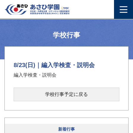
学校行事
8/23(日)｜編入学検査・説明会
編入学検査・説明会
学校行事予定に戻る
新着行事