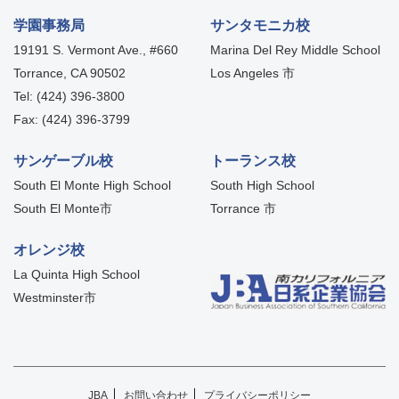
学園事務局
サンタモニカ校
19191 S. Vermont Ave., #660
Marina Del Rey Middle School
Torrance, CA 90502
Los Angeles 市
Tel: (424) 396-3800
Fax: (424) 396-3799
サンゲーブル校
トーランス校
South El Monte High School
South High School
South El Monte市
Torrance 市
オレンジ校
La Quinta High School
Westminster市
JBA
お問い合わせ
プライバシーポリシー