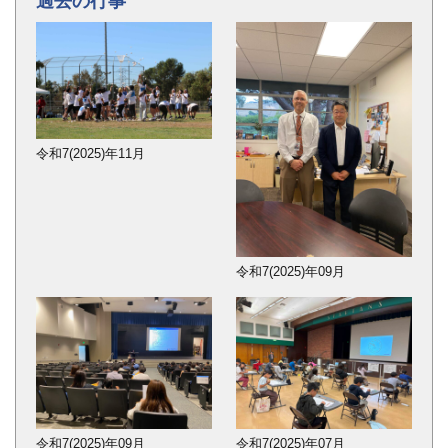
過去の行事
令和7(2025)年11月
令和7(2025)年09月
令和7(2025)年09月
令和7(2025)年07月