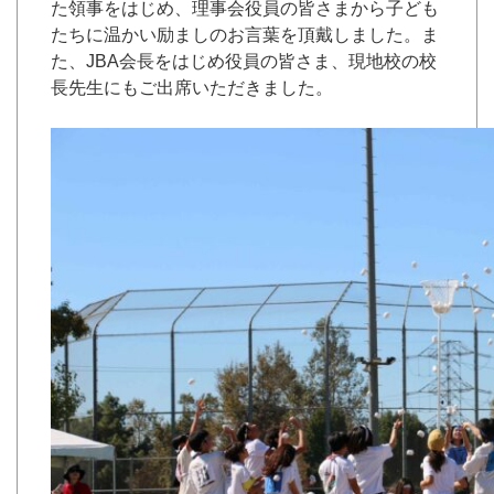
た領事をはじめ、理事会役員の皆さまから子ども
たちに温かい励ましのお言葉を頂戴しました。ま
た、JBA会長をはじめ役員の皆さま、現地校の校
長先生にもご出席いただきました。