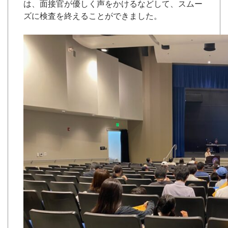
は、面接官が優しく声をかけるなどして、スムー
ズに検査を終えることができました。