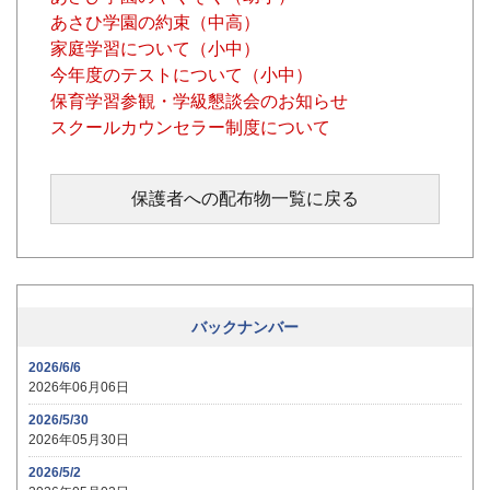
あさひ学園の約束（中高）
家庭学習について（小中）
今年度のテストについて（小中）
保育学習参観・学級懇談会のお知らせ
スクールカウンセラー制度について
保護者への配布物一覧に戻る
バックナンバー
2026/6/6
2026年06月06日
2026/5/30
2026年05月30日
2026/5/2