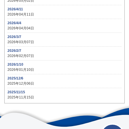
2026年05月02日
2026/4/11
2026年04月11日
2026/4/4
2026年04月04日
2026/3/7
2026年03月07日
2026/2/7
2026年02月07日
2026/1/10
2026年01月10日
2025/12/6
2025年12月06日
2025/11/15
2025年11月15日