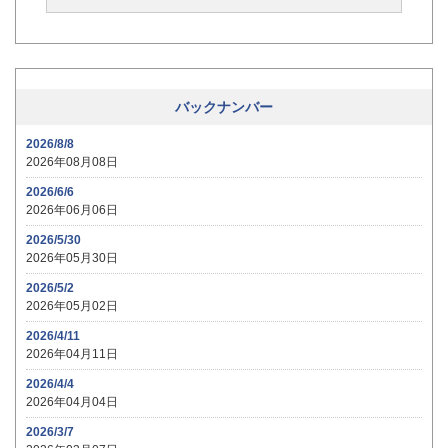
バックナンバー
2026/8/8
2026年08月08日
2026/6/6
2026年06月06日
2026/5/30
2026年05月30日
2026/5/2
2026年05月02日
2026/4/11
2026年04月11日
2026/4/4
2026年04月04日
2026/3/7