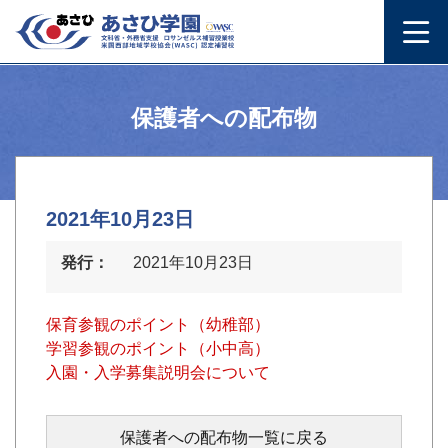
保護者への配布物
2021年10月23日
発行：
2021年10月23日
保育参観のポイント（幼稚部）
学習参観のポイント（小中高）
入園・入学募集説明会について
保護者への配布物一覧に戻る