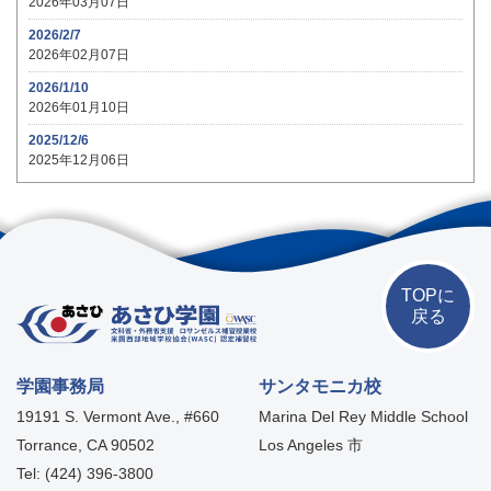
2026年03月07日
2026/2/7
2026年02月07日
2026/1/10
2026年01月10日
2025/12/6
2025年12月06日
TOPに
戻る
学園事務局
サンタモニカ校
19191 S. Vermont Ave., #660
Marina Del Rey Middle School
Torrance, CA 90502
Los Angeles 市
Tel: (424) 396-3800