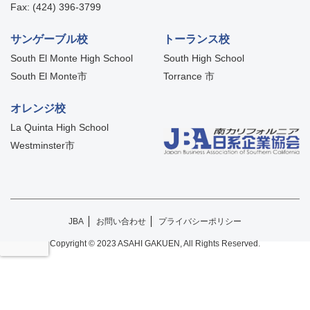
Fax: (424) 396-3799
サンゲーブル校
トーランス校
South El Monte High School
South High School
South El Monte市
Torrance 市
オレンジ校
La Quinta High School
Westminster市
JBA
お問い合わせ
プライバシーポリシー
Copyright © 2023 ASAHI GAKUEN, All Rights Reserved.