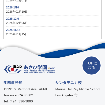
2026年02月07日
2026/1/10
2026年01月10日
2025/12/6
2025年12月06日
2025/11/15
2025年11月15日
TOPに
戻る
学園事務局
サンタモニカ校
19191 S. Vermont Ave., #660
Marina Del Rey Middle School
Torrance, CA 90502
Los Angeles 市
Tel: (424) 396-3800