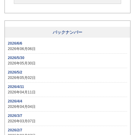
バックナンバー
2026/6/6
2026年06月06日
2026/5/30
2026年05月30日
2026/5/2
2026年05月02日
2026/4/11
2026年04月11日
2026/4/4
2026年04月04日
2026/3/7
2026年03月07日
2026/2/7