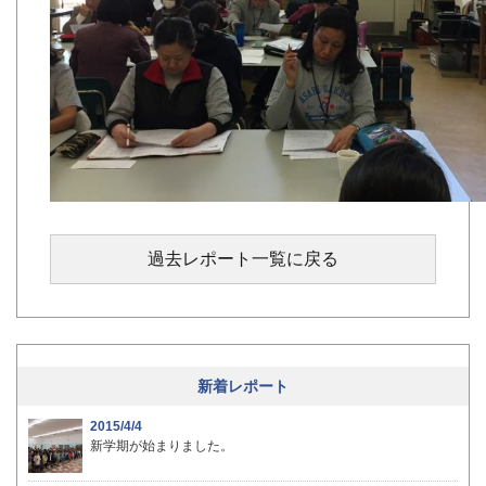
過去レポート一覧に戻る
新着レポート
2015/4/4
新学期が始まりました。