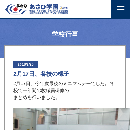
学校行事
2018/2/20
2月17日、各校の様子
2月17日、今年度最後のミニマムデーでした。各
校で一年間の教職員研修の
まとめを行いました。