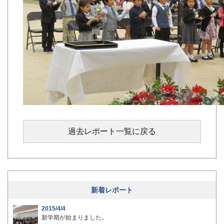
過去レポート一覧に戻る
新着レポート
2015/4/4
新学期が始まりました。