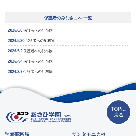
保護者のみなさまへ 一覧
2026/6/6
保護者への配布物
2026/5/30
保護者への配布物
2026/5/2
保護者への配布物
2026/4/4
保護者への配布物
2026/3/7
保護者への配布物
TOPに
戻る
学園事務局
サンタモニカ校