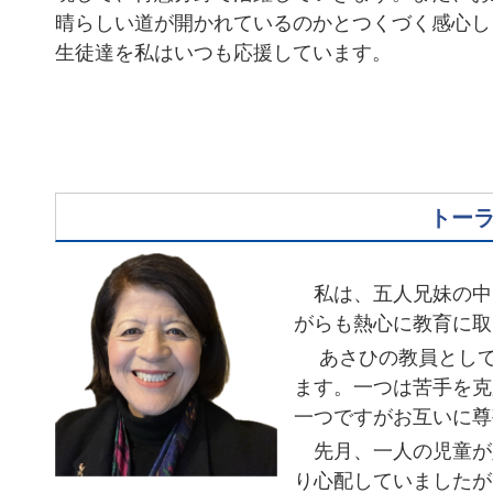
晴らしい道が開かれているのかとつくづく感心し
生徒達を私はいつも応援しています。
トー
私は、五人兄妹の中
がらも熱心に教育に取
あさひの教員として
ます。一つは苦手を克
一つですがお互いに尊
先月、一人の児童が
り心配していましたが