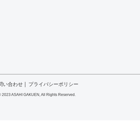
問い合わせ
プライバシーポリシー
© 2023 ASAHI GAKUEN, All Rights Reserved.