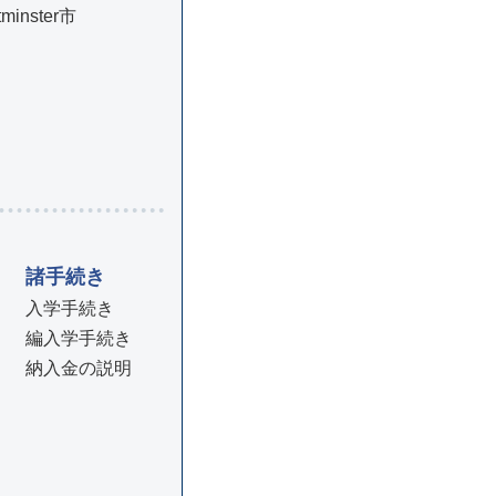
minster市
諸手続き
入学手続き
編入学手続き
納入金の説明